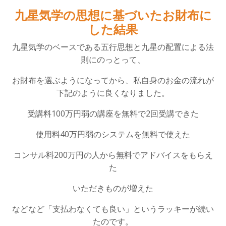
九星気学の思想に基づいたお財布に
した結果
九星気学のベースである五行思想と九星の配置による法
則にのっとって、
お財布を選ぶようになってから、私自身のお金の流れが
下記のように良くなりました。
受講料100万円弱の講座を無料で2回受講できた
使用料40万円弱のシステムを無料で使えた
コンサル料200万円の人から無料でアドバイスをもらえ
た
いただきものが増えた
などなど「支払わなくても良い」というラッキーが続い
たのです。