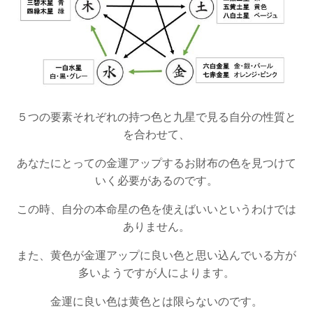
５つの要素それぞれの持つ色と九星で見る自分の性質と
を合わせて、
あなたにとっての金運アップするお財布の色を見つけて
いく必要があるのです。
この時、自分の本命星の色を使えばいいというわけでは
ありません。
また、黄色が金運アップに良い色と思い込んでいる方が
多いようですが人によります。
金運に良い色は黄色とは限らないのです。