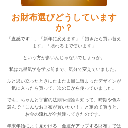
お財布選びどうしています
か？
「直感です！」「新年に変えます」「飽きたら買い替え
ます」「壊れるまで使います」
という方が多いんじゃないでしょうか。
私は九星気学を学ぶ前まで、気分で変えていました。
ふと思い立ったときにたまたま目に留まったデザインが
気に入ったら買って、次の日から使っていました。
でも、ちゃんと宇宙の法則や理論を知って、時期や色を
選んで「こんなお財布が買いたい！」と定めて買うと、
お金の流れが全然違ってきたのです。
年末年始によく見かける「金運がアップする財布」では