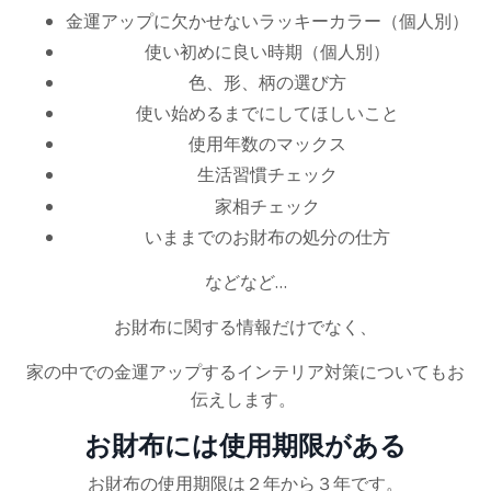
金運アップに欠かせないラッキーカラー（個人別）
使い初めに良い時期（個人別）
色、形、柄の選び方
使い始めるまでにしてほしいこと
使用年数のマックス
生活習慣チェック
家相チェック
いままでのお財布の処分の仕方
などなど…
お財布に関する情報だけでなく、
家の中での金運アップするインテリア対策についてもお
伝えします。
お財布には使用期限がある
お財布の使用期限は２年から３年
です。