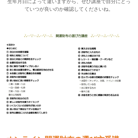
生年月日によって違いますから、ぜひ講座で自分にとっ
ていつが良いのか確認してくださいね。