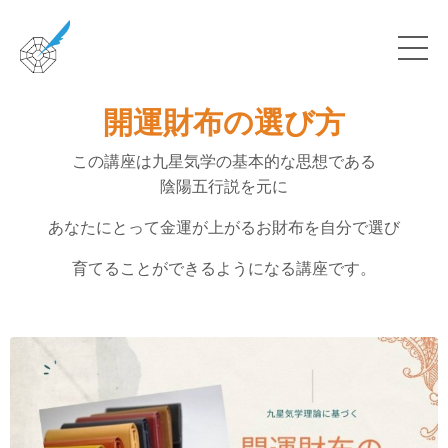
開運財布の選び方
この講座は九星気学の基本的な思想である
陰陽五行説を元に
あなたにとって金運が上がるお財布を自分で選び
育てることができるようになる講座です。