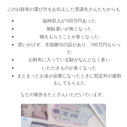
このお財布の選び方をお伝えした受講生さんたちからも
臨時収入が100万円あった
無駄遣いが無くなった
物をもらうことが多くなった
思いがけず、生前贈与の話があり、100万円もらっ
た
お財布に入っている額がなんとなく多い
いただきものが多くなった
まとまったお金が必要になったときに想定外の援助
をしてもらえた
などの報告をたくさんいただいています。