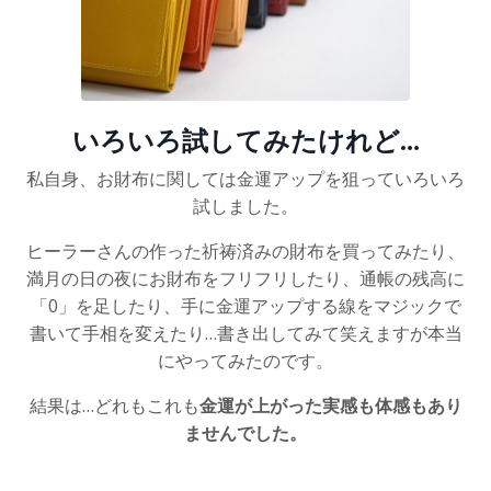
いろいろ試してみたけれど…
私自身、お財布に関しては金運アップを狙っていろいろ
試しました。
ヒーラーさんの作った祈祷済みの財布を買ってみたり、
満月の日の夜にお財布をフリフリしたり、通帳の残高に
「0」を足したり、手に金運アップする線をマジックで
書いて手相を変えたり…書き出してみて笑えますが本当
にやってみたのです。
結果は…どれもこれも
金運が上がった実感も体感もあり
ませんでした。