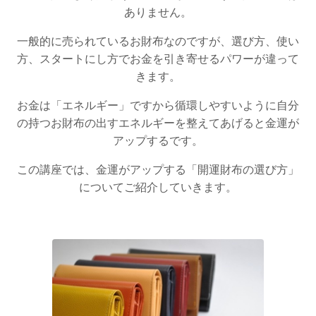
ありません。
一般的に売られているお財布なのですが、選び方、使い
方、スタートにし方でお金を引き寄せるパワーが違って
きます。
お金は「エネルギー」ですから循環しやすいように自分
の持つお財布の出すエネルギーを整えてあげると金運が
アップするです。
この講座では、金運がアップする「開運財布の選び方」
についてご紹介していきます。