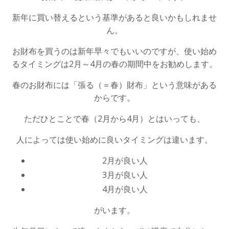
新年に買い替えるという基準があると良いかもしれませ
ん。
お財布を買うのは新年早々でもいいのですが、使い始め
るタイミングは2月～4月の春の期間中をお勧めします。
春のお財布には「張る（＝春）財布」という意味がある
からです。
ただひとことで春（2月から4月）とはいっても、
人によっては使い始めに良いタイミングは違います。
2月が良い人
3月が良い人
4月が良い人
がいます。