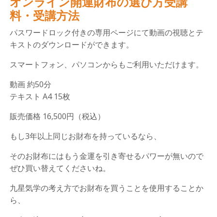
オンライン開運財布の選び方受講
料・受講方法
パスワードロック付きの専用ページにて動画の視聴とテ
キストのダウンロードができます。
スマートフォン、パソコンからもご利用いただけます。
動画 約50分
テキスト A4 15枚
販売価格 16,500円（税込）
もし3年以上同じお財布を持っているなら、
そのお財布にはもう金運を引き寄せるパワーが無いので
ぜひ買い替えてくださいね。
九星気学の考え方でお財布を買うことを使用することか
ら、