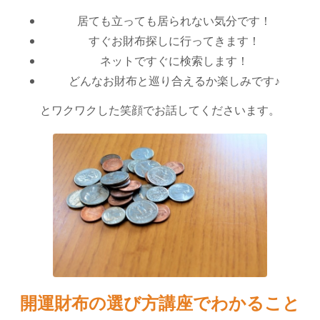
居ても立っても居られない気分です！
すぐお財布探しに行ってきます！
ネットですぐに検索します！
どんなお財布と巡り合えるか楽しみです♪
とワクワクした笑顔でお話してくださいます。
開運財布の選び方講座でわかること