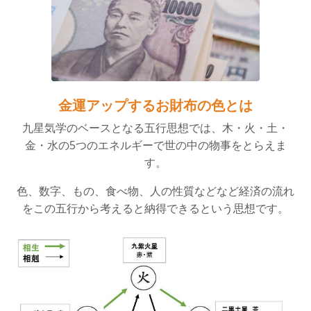
金運アップするお財布の色とは
九星気学のベースとなる五行思想では、木・火・土・
金・水の5つのエネルギーで世の中の物事をとらえま
す。
色、数字、もの、食べ物、人の性質などなど経済の流れ
をこの五行から考えると納得できるという思想です。