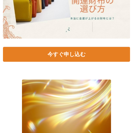
今すぐ申し込む