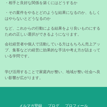
・相手と良好な関係を築くにはどうするか
・その案件をやるとどのような結果になるのか、もしく
はやらないとどうなるのか
など、これからの行動による結果をより良いものにする
ための正しい選択ができるようになります。
会社経営者や個人で活動している方はもちろん売上アッ
プ、集客などの経営に効果的な手法や考え方が詰まって
いる学問です。
学び活用することで家庭内が整い、地域が整い社会へ良
い影響が広がります。
メルマガ登録
ブログ
プロフィール