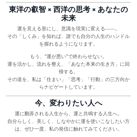
東洋の叡智 × 西洋の思考 × あなたの
未来
運を見える形にし、意識を現実に変える――。
その「しくみ」を知れば、誰でも自分の人生のハンドル
を握れるようになります。
もう、“運が悪い”で終わらせない。
運を活かし、流れを整え、「あなた本来の生き方」に回
帰する。
その道を、私は「住まい」「思考」「行動」の三方向か
らナビゲートしています。
今、変わりたい人へ
運に翻弄される人生から、運と共鳴する人生へ。
自分らしく、美しく、しなやかに運を使いこなしたい方
は、ぜひ一度、私の発信に触れてみてください。