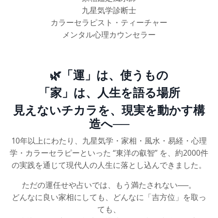
九星気学診断士
カラーセラピスト・ティーチャー
メンタル心理カウンセラー
🌿「運」は、使うもの
「家」は、人生を語る場所
見えないチカラを、現実を動かす構
造へ──
10年以上にわたり、九星気学・家相・風水・易経・心理
学・カラーセラピーといった “東洋の叡智” を、約2000件
の実践を通じて現代人の人生に落とし込んできました。
ただの運任せや占いでは、もう満たされない──。
どんなに良い家相にしても、どんなに「吉方位」を取っ
ても、