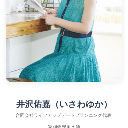
井沢佑嘉（いさわゆか）
合同会社ライフアップデートプランニング代表
家相鑑定風水師